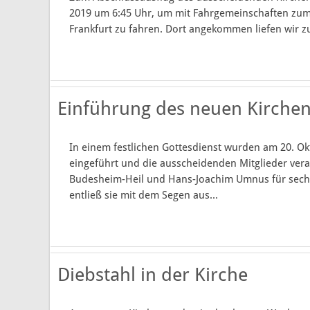
2019 um 6:45 Uhr, um mit Fahrgemeinschaften zu
Frankfurt zu fahren. Dort angekommen liefen wir zu
Einführung des neuen Kirche
In einem festlichen Gottesdienst wurden am 20. Ok
eingeführt und die ausscheidenden Mitglieder vera
Budesheim-Heil und Hans-Joachim Umnus für sechs
entließ sie mit dem Segen aus...
Diebstahl in der Kirche