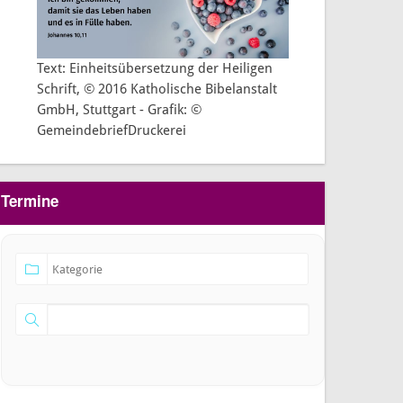
Text: Einheitsübersetzung der Heiligen
Schrift, © 2016 Katholische Bibelanstalt
GmbH, Stuttgart - Grafik: ©
GemeindebriefDruckerei
Termine