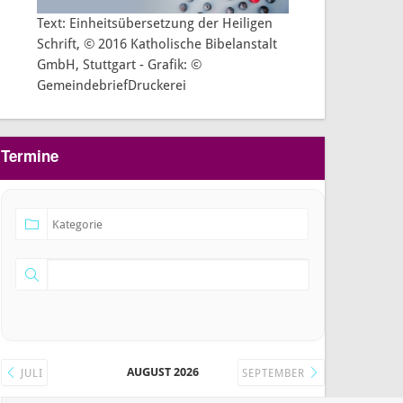
Text: Einheitsübersetzung der Heiligen
Schrift, © 2016 Katholische Bibelanstalt
GmbH, Stuttgart - Grafik: ©
GemeindebriefDruckerei
Termine
AUGUST 2026
JULI
SEPTEMBER