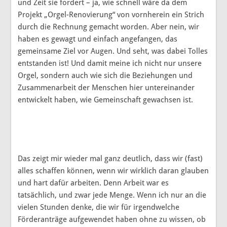
und Zeit sie fordert – ja, wie schnell wäre da dem
Projekt „Orgel-Renovierung“ von vornherein ein Strich
durch die Rechnung gemacht worden. Aber nein, wir
haben es gewagt und einfach angefangen, das
gemeinsame Ziel vor Augen. Und seht, was dabei Tolles
entstanden ist! Und damit meine ich nicht nur unsere
Orgel, sondern auch wie sich die Beziehungen und
Zusammenarbeit der Menschen hier untereinander
entwickelt haben, wie Gemeinschaft gewachsen ist.
Das zeigt mir wieder mal ganz deutlich, dass wir (fast)
alles schaffen können, wenn wir wirklich daran glauben
und hart dafür arbeiten. Denn Arbeit war es
tatsächlich, und zwar jede Menge. Wenn ich nur an die
vielen Stunden denke, die wir für irgendwelche
Förderanträge aufgewendet haben ohne zu wissen, ob