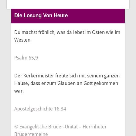
Die Losung Von Heute
Du machst fröhlich, was da lebet im Osten wie im
Westen.
Psalm 65,9
Der Kerkermeister freute sich mit seinem ganzen
Hause, dass er zum Glauben an Gott gekommen
war.
Apostelgeschichte 16,34
© Evangelische Brüder-Unität – Herrnhuter
Brüdergemeine