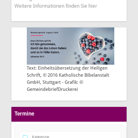
Weitere Informationen finden Sie hier
Text: Einheitsübersetzung der Heiligen
Schrift, © 2016 Katholische Bibelanstalt
GmbH, Stuttgart - Grafik: ©
GemeindebriefDruckerei
Termine