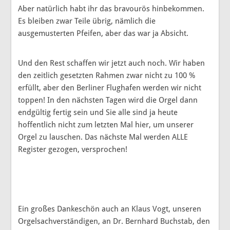
Aber natürlich habt ihr das bravourös hinbekommen.
Es bleiben zwar Teile übrig, nämlich die
ausgemusterten Pfeifen, aber das war ja Absicht.
Und den Rest schaffen wir jetzt auch noch. Wir haben
den zeitlich gesetzten Rahmen zwar nicht zu 100 %
erfüllt, aber den Berliner Flughafen werden wir nicht
toppen! In den nächsten Tagen wird die Orgel dann
endgültig fertig sein und Sie alle sind ja heute
hoffentlich nicht zum letzten Mal hier, um unserer
Orgel zu lauschen. Das nächste Mal werden ALLE
Register gezogen, versprochen!
Ein großes Dankeschön auch an Klaus Vogt, unseren
Orgelsachverständigen, an Dr. Bernhard Buchstab, den