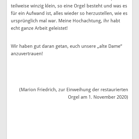
teilweise winzig klein, so eine Orgel besteht und was es
für ein Aufwand ist, alles wieder so herzustellen, wie es
ursprünglich mal war. Meine Hochachtung, ihr habt
echt ganze Arbeit geleistet!
Wir haben gut daran getan, euch unsere „alte Dame“
anzuvertrauen!
(Marion Friedrich, zur Einweihung der restaurierten
Orgel am 1. November 2020)