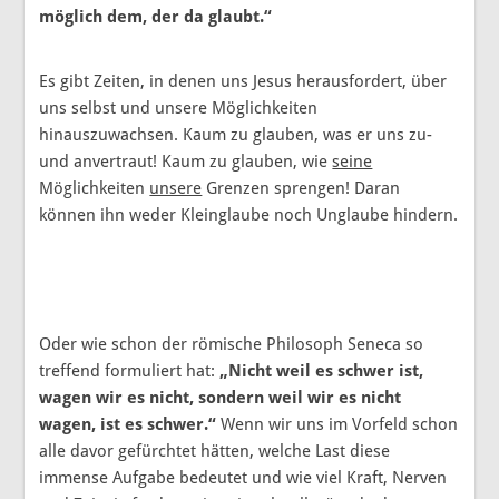
möglich dem, der da glaubt.“
Es gibt Zeiten, in denen uns Jesus herausfordert, über
uns selbst und unsere Möglichkeiten
hinauszuwachsen. Kaum zu glauben, was er uns zu-
und anvertraut! Kaum zu glauben, wie
seine
Möglichkeiten
unsere
Grenzen sprengen! Daran
können ihn weder Kleinglaube noch Unglaube hindern.
Oder wie schon der römische Philosoph Seneca so
treffend formuliert hat:
„Nicht weil es schwer ist,
wagen wir es nicht, sondern weil wir es nicht
wagen, ist es schwer.“
Wenn wir uns im Vorfeld schon
alle davor gefürchtet hätten, welche Last diese
immense Aufgabe bedeutet und wie viel Kraft, Nerven