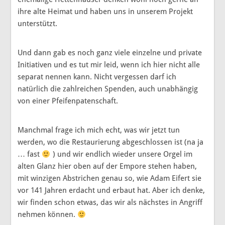
ihre alte Heimat und haben uns in unserem Projekt
unterstützt.
Und dann gab es noch ganz viele einzelne und private
Initiativen und es tut mir leid, wenn ich hier nicht alle
separat nennen kann. Nicht vergessen darf ich
natürlich die zahlreichen Spenden, auch unabhängig
von einer Pfeifenpatenschaft.
Manchmal frage ich mich echt, was wir jetzt tun
werden, wo die Restaurierung abgeschlossen ist (na ja
… fast
) und wir endlich wieder unsere Orgel im
alten Glanz hier oben auf der Empore stehen haben,
mit winzigen Abstrichen genau so, wie Adam Eifert sie
vor 141 Jahren erdacht und erbaut hat. Aber ich denke,
wir finden schon etwas, das wir als nächstes in Angriff
nehmen können.