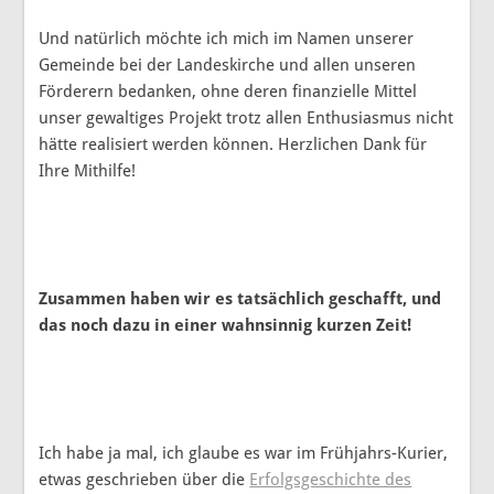
Und natürlich möchte ich mich im Namen unserer
Gemeinde bei der Landeskirche und allen unseren
Förderern bedanken, ohne deren finanzielle Mittel
unser gewaltiges Projekt trotz allen Enthusiasmus nicht
hätte realisiert werden können. Herzlichen Dank für
Ihre Mithilfe!
Zusammen haben wir es tatsächlich geschafft, und
das noch dazu in einer wahnsinnig kurzen Zeit!
Ich habe ja mal, ich glaube es war im Frühjahrs-Kurier,
etwas geschrieben über die
Erfolgsgeschichte des