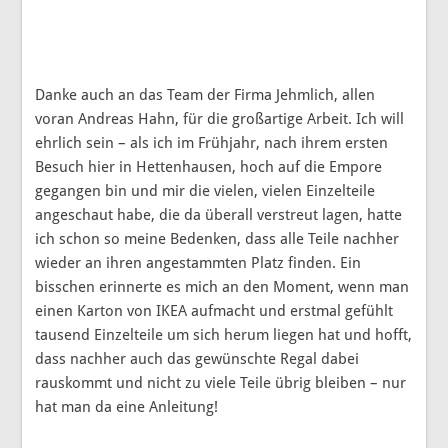
Danke auch an das Team der Firma Jehmlich, allen
voran Andreas Hahn, für die großartige Arbeit. Ich will
ehrlich sein – als ich im Frühjahr, nach ihrem ersten
Besuch hier in Hettenhausen, hoch auf die Empore
gegangen bin und mir die vielen, vielen Einzelteile
angeschaut habe, die da überall verstreut lagen, hatte
ich schon so meine Bedenken, dass alle Teile nachher
wieder an ihren angestammten Platz finden. Ein
bisschen erinnerte es mich an den Moment, wenn man
einen Karton von IKEA aufmacht und erstmal gefühlt
tausend Einzelteile um sich herum liegen hat und hofft,
dass nachher auch das gewünschte Regal dabei
rauskommt und nicht zu viele Teile übrig bleiben – nur
hat man da eine Anleitung!