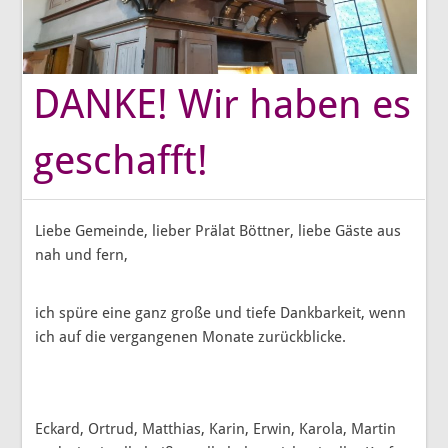
DANKE! Wir haben es
geschafft!
Liebe Gemeinde, lieber Prälat Böttner, liebe Gäste aus
nah und fern,
ich spüre eine ganz große und tiefe Dankbarkeit, wenn
ich auf die vergangenen Monate zurückblicke.
Eckard, Ortrud, Matthias, Karin, Erwin, Karola, Martin