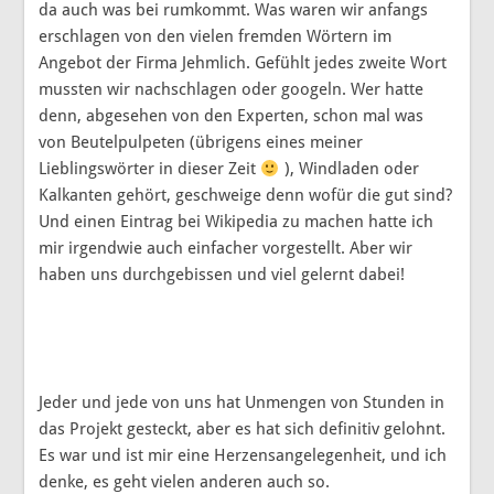
da auch was bei rumkommt. Was waren wir anfangs
erschlagen von den vielen fremden Wörtern im
Angebot der Firma Jehmlich. Gefühlt jedes zweite Wort
mussten wir nachschlagen oder googeln. Wer hatte
denn, abgesehen von den Experten, schon mal was
von Beutelpulpeten (übrigens eines meiner
Lieblingswörter in dieser Zeit
), Windladen oder
Kalkanten gehört, geschweige denn wofür die gut sind?
Und einen Eintrag bei Wikipedia zu machen hatte ich
mir irgendwie auch einfacher vorgestellt. Aber wir
haben uns durchgebissen und viel gelernt dabei!
Jeder und jede von uns hat Unmengen von Stunden in
das Projekt gesteckt, aber es hat sich definitiv gelohnt.
Es war und ist mir eine Herzensangelegenheit, und ich
denke, es geht vielen anderen auch so.