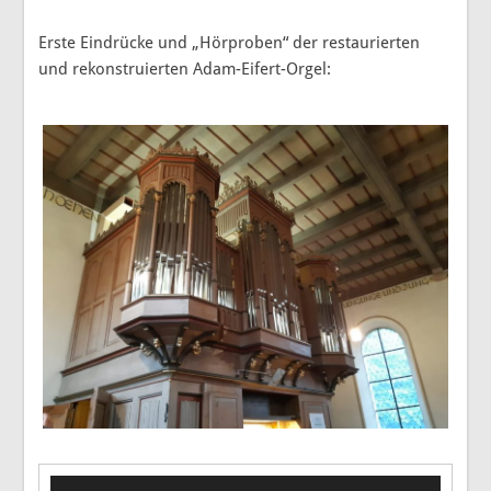
Erste Eindrücke und „Hörproben“ der restaurierten
und rekonstruierten Adam-Eifert-Orgel:
Video-