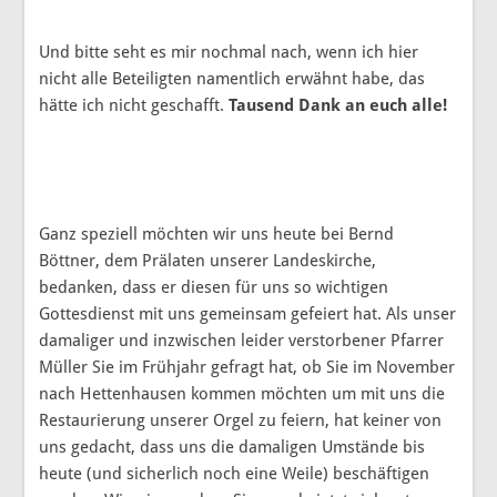
Und bitte seht es mir nochmal nach, wenn ich hier
nicht alle Beteiligten namentlich erwähnt habe, das
hätte ich nicht geschafft.
Tausend Dank an euch alle!
Ganz speziell möchten wir uns heute bei Bernd
Böttner, dem Prälaten unserer Landeskirche,
bedanken, dass er diesen für uns so wichtigen
Gottesdienst mit uns gemeinsam gefeiert hat. Als unser
damaliger und inzwischen leider verstorbener Pfarrer
Müller Sie im Frühjahr gefragt hat, ob Sie im November
nach Hettenhausen kommen möchten um mit uns die
Restaurierung unserer Orgel zu feiern, hat keiner von
uns gedacht, dass uns die damaligen Umstände bis
heute (und sicherlich noch eine Weile) beschäftigen