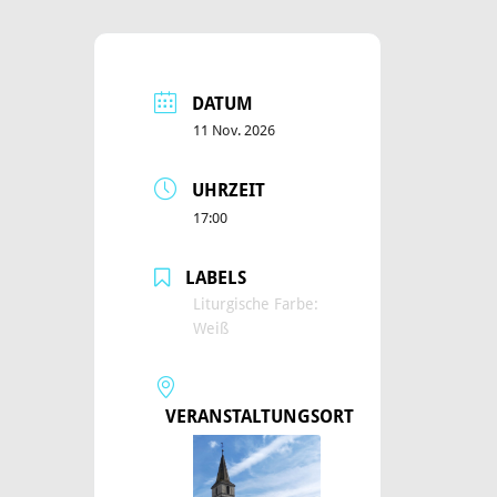
DATUM
11 Nov. 2026
UHRZEIT
17:00
LABELS
Liturgische Farbe:
Weiß
VERANSTALTUNGSORT