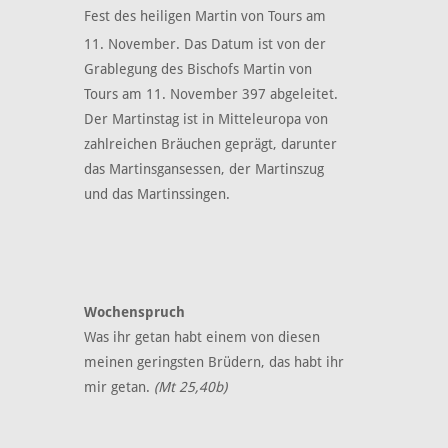
Fest des heiligen Martin von Tours am
11. November. Das Datum
ist von der
Grablegung des Bischofs Martin von
Tours am 11. November 397 abgeleitet.
Der Martinstag ist in Mitteleuropa von
zahlreichen Bräuchen geprägt, darunter
das Martinsgansessen, der Martinszug
und das Martinssingen.
Wochenspruch
Was ihr getan habt einem von diesen
meinen geringsten Brüdern, das habt ihr
mir getan.
(Mt 25,40b)