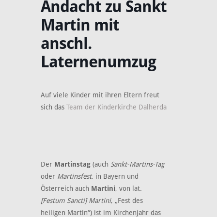
Andacht zu Sankt
Martin mit
anschl.
Laternenumzug
Auf viele Kinder mit ihren Eltern freut
sich das
Team der Kinderkirche Dalherda
Der
Martinstag
(auch
Sankt-Martins-Tag
oder
Martinsfest
, in Bayern und
Österreich auch
Martini
, von lat.
[Festum Sancti] Martini
, „Fest des
heiligen Martin“) ist im Kirchenjahr das