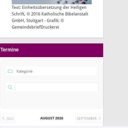
Text: Einheitsübersetzung der Heiligen
Schrift, © 2016 Katholische Bibelanstalt
GmbH, Stuttgart - Grafik: ©
GemeindebriefDruckerei
Termine
AUGUST 2026
JULI
SEPTEMBER