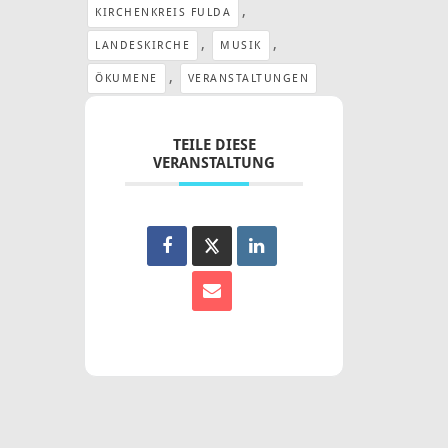
,
KIRCHENKREIS FULDA
,
,
LANDESKIRCHE
MUSIK
,
ÖKUMENE
VERANSTALTUNGEN
TEILE DIESE
VERANSTALTUNG