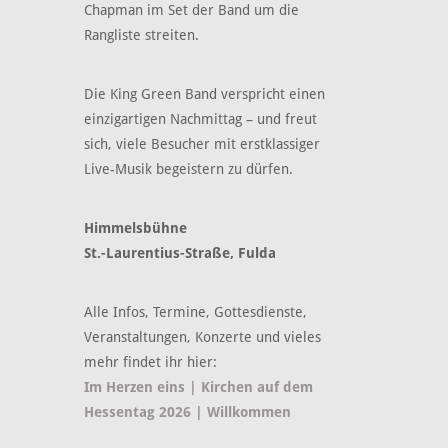
Chapman im Set der Band um die
Rangliste streiten.
Die King Green Band verspricht einen
einzigartigen Nachmittag – und freut
sich, viele Besucher mit erstklassiger
Live-Musik begeistern zu dürfen.
Himmelsbühne
St.-Laurentius-Straße, Fulda
Alle Infos, Termine, Gottesdienste,
Veranstaltungen, Konzerte und vieles
mehr findet ihr hier:
Im Herzen eins | Kirchen auf dem
Hessentag 2026 | Willkommen