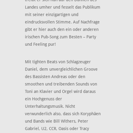
Landes umher und fesselt das Publikum
mit seiner einzigartigen und
eindrucksvollen Stimme. Auf Nachfrage
gibt er hier auch den ein oder anderen
irischen Pub-Song zum Besten – Party
und Feeling pur!
Mit tighten Beats von Schlagzeuger
Daniel, dem unvergleichlichen Groove
des Bassisten Andreas oder den
smoothen und treibenden Sounds von
Toni an Klavier und Orgel wird daraus
ein Hochgenuss der
Unterhaltungsmusik. Nicht
verwunderlich also, dass sich Koryphäen
und Bands wie Bill Withers, Peter
Gabriel, U2, CCR, Oasis oder Tracy