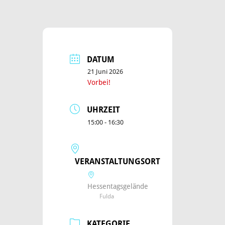
DATUM
21 Juni 2026
Vorbei!
UHRZEIT
15:00 - 16:30
VERANSTALTUNGSORT
Hessentagsgelände
Fulda
KATEGORIE