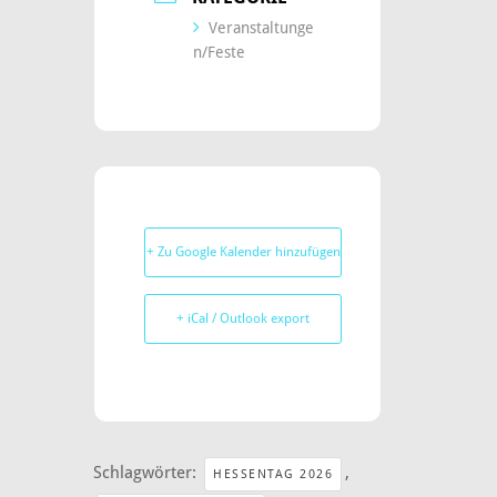
Veranstaltunge
n/Feste
+ Zu Google Kalender hinzufügen
+ iCal / Outlook export
Schlagwörter:
,
HESSENTAG 2026