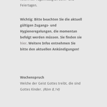
Feiertagen.
Wichtig: Bitte beachten Sie die aktuell
gültigen Zugangs- und
Hygieneregelungen, die momentan
befolgt werden müssen. Sie finden sie
hier
. Weitere Infos entnehmen Sie
bitte den aktuellen Ankündigungen!
Wochenspruch
Welche der Geist Gottes treibt, die sind
Gottes Kinder.
(Röm 8,14)