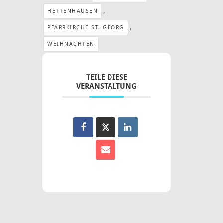
,
HETTENHAUSEN
,
PFARRKIRCHE ST. GEORG
WEIHNACHTEN
TEILE DIESE
VERANSTALTUNG