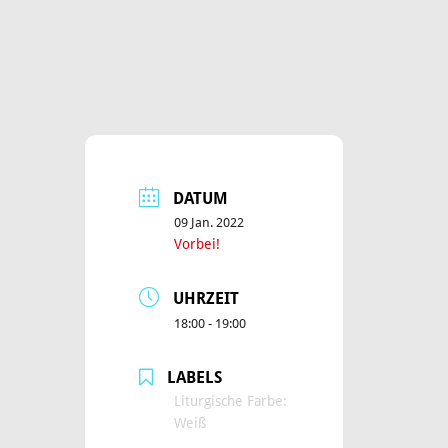
DATUM
09 Jan. 2022
Vorbei!
UHRZEIT
18:00 - 19:00
LABELS
Liturgische Farbe:
Weiß