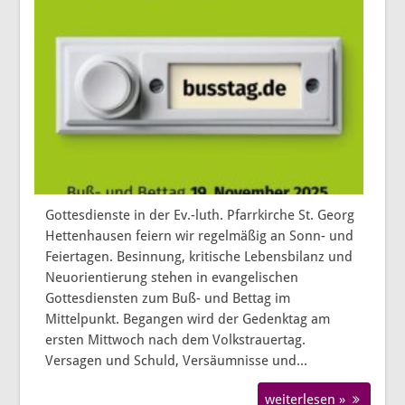
Gottesdienste in der Ev.-luth. Pfarrkirche St. Georg
Hettenhausen feiern wir regelmäßig an Sonn- und
Feiertagen. Besinnung, kritische Lebensbilanz und
Neuorientierung stehen in evangelischen
Gottesdiensten zum Buß- und Bettag im
Mittelpunkt. Begangen wird der Gedenktag am
ersten Mittwoch nach dem Volkstrauertag.
Versagen und Schuld, Versäumnisse und...
weiterlesen »