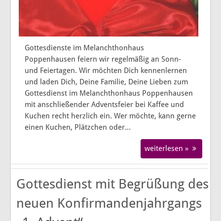
Gottesdienste im Melanchthonhaus
Poppenhausen feiern wir regelmäßig an Sonn-
und Feiertagen. Wir möchten Dich kennenlernen
und laden Dich, Deine Familie, Deine Lieben zum
Gottesdienst im Melanchthonhaus Poppenhausen
mit anschließender Adventsfeier bei Kaffee und
Kuchen recht herzlich ein. Wer möchte, kann gerne
einen Kuchen, Plätzchen oder...
weiterlesen »
Gottesdienst mit Begrüßung des
neuen Konfirmandenjahrgangs