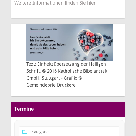
Weitere Informationen finden Sie hier
Text: Einheitsübersetzung der Heiligen
Schrift, © 2016 Katholische Bibelanstalt
GmbH, Stuttgart - Grafik: ©
GemeindebriefDruckerei
Termine