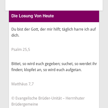
Die Losung Von Heute
Du bist der Gott, der mir hilft; täglich harre ich auf
dich.
Psalm 25,5
Bittet, so wird euch gegeben; suchet, so werdet ihr
finden; klopfet an, so wird euch aufgetan.
Matthäus 7,7
© Evangelische Brüder-Unität – Herrnhuter
Brüdergemeine