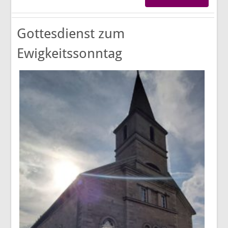
Gottesdienst zum
Ewigkeitssonntag