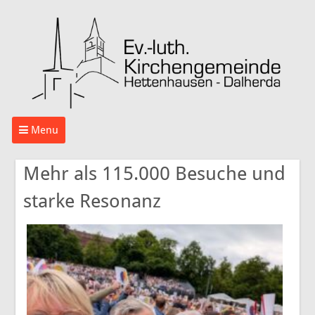
Menu
Mehr als 115.000 Besuche und
starke Resonanz