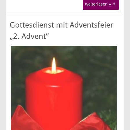
weiterlesen »
Gottesdienst mit Adventsfeier
„2. Advent“