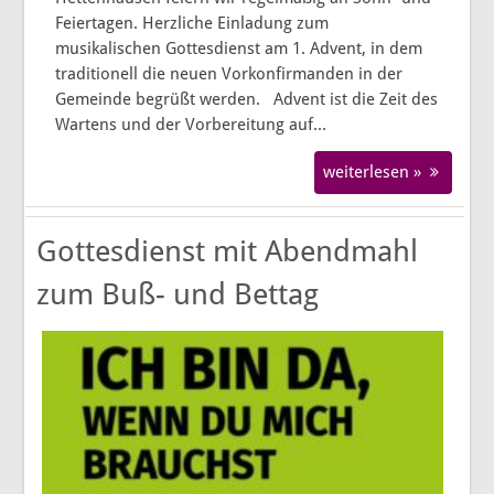
Feiertagen. Herzliche Einladung zum
musikalischen Gottesdienst am 1. Advent, in dem
traditionell die neuen Vorkonfirmanden in der
Gemeinde begrüßt werden. Advent ist die Zeit des
Wartens und der Vorbereitung auf...
weiterlesen »
Gottesdienst mit Abendmahl
zum Buß- und Bettag