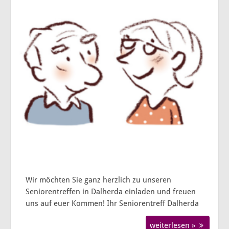
Wir möchten Sie ganz herzlich zu unseren
Seniorentreffen in Dalherda einladen und freuen
uns auf euer Kommen! Ihr Seniorentreff Dalherda
weiterlesen »