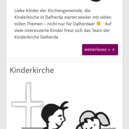
Liebe Kinder der Kirchengemeinde, die
Kinderkirche in Dalherda startet wieder mit vielen
tollen Themen – nicht nur für Dalherdaer
Auf
viele interessierte Kinder freut sich das Team der
Kinderkirche Dalherda
weiterlesen »
Kinderkirche