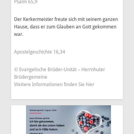
Psalm 65,9
Der Kerkermeister freute sich mit seinem ganzen
Hause, dass er zum Glauben an Gott gekommen
war.
Apostelgeschichte 16,34
© Evangelische Brüder-Unität – Herrnhuter
Brüdergemeine
Weitere Informationen finden Sie hier