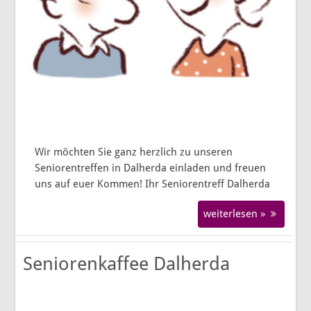
Wir möchten Sie ganz herzlich zu unseren
Seniorentreffen in Dalherda einladen und freuen
uns auf euer Kommen! Ihr Seniorentreff Dalherda
weiterlesen »
Seniorenkaffee Dalherda