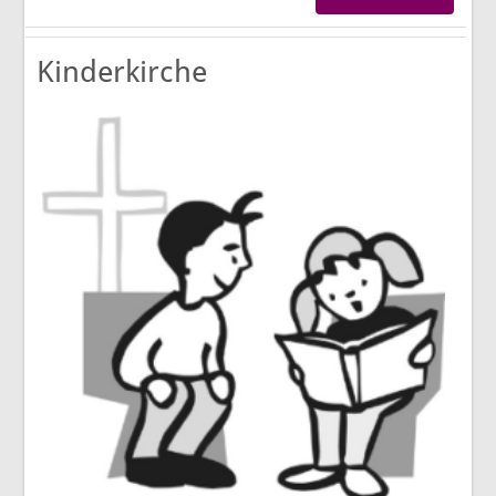
Kinderkirche