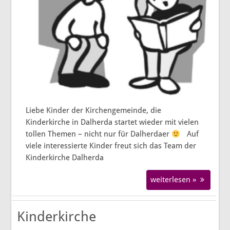
Liebe Kinder der Kirchengemeinde, die
Kinderkirche in Dalherda startet wieder mit vielen
tollen Themen – nicht nur für Dalherdaer
Auf
viele interessierte Kinder freut sich das Team der
Kinderkirche Dalherda
weiterlesen »
Kinderkirche