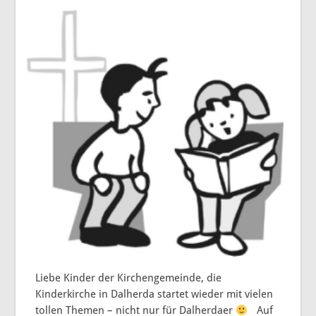
Liebe Kinder der Kirchengemeinde, die
Kinderkirche in Dalherda startet wieder mit vielen
tollen Themen – nicht nur für Dalherdaer
Auf