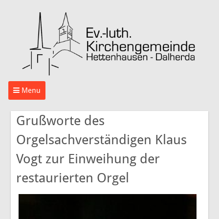
Menu
Grußworte des
Orgelsachverständigen Klaus
Vogt zur Einweihung der
restaurierten Orgel