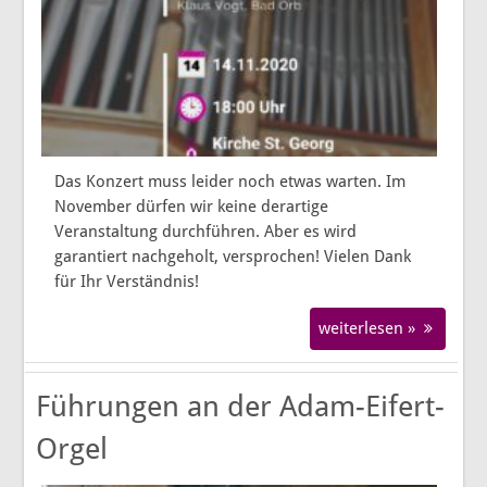
Das Konzert muss leider noch etwas warten. Im
November dürfen wir keine derartige
Veranstaltung durchführen. Aber es wird
garantiert nachgeholt, versprochen! Vielen Dank
für Ihr Verständnis!
weiterlesen »
Führungen an der Adam-Eifert-
Orgel