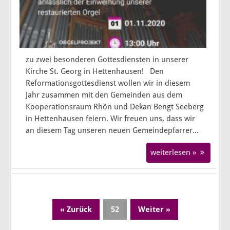
zu zwei besonderen Gottesdiensten in unserer
Kirche St. Georg in Hettenhausen! Den
Reformationsgottesdienst wollen wir in diesem
Jahr zusammen mit den Gemeinden aus dem
Kooperationsraum Rhön und Dekan Bengt Seeberg
in Hettenhausen feiern. Wir freuen uns, dass wir
an diesem Tag unseren neuen Gemeindepfarrer...
weiterlesen »
« Zurück
52
Weiter »
Page