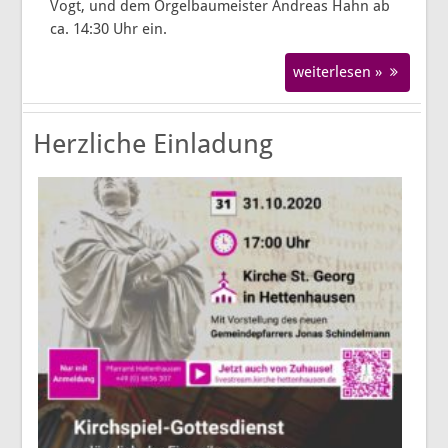
Vogt, und dem Orgelbaumeister Andreas Hahn ab
ca. 14:30 Uhr ein.
weiterlesen »
Herzliche Einladung