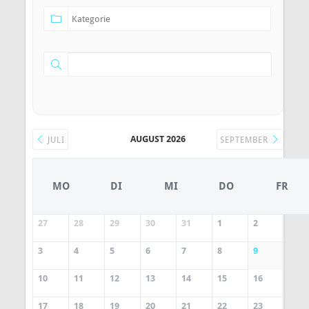
AUGUST 2026
JULI
SEPTEMBER
MO
DI
MI
DO
FR
27
28
29
30
31
1
2
3
4
5
6
7
8
9
10
11
12
13
14
15
16
17
18
19
20
21
22
23