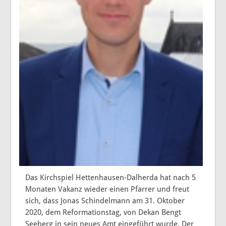
Das Kirchspiel Hettenhausen-Dalherda hat nach 5
Monaten Vakanz wieder einen Pfarrer und freut
sich, dass Jonas Schindelmann am 31. Oktober
2020, dem Reformationstag, von Dekan Bengt
Seeberg in sein neues Amt eingeführt wurde. Der