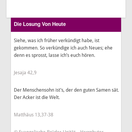
Die Losung Von Heute
Siehe, was ich früher verkündigt habe, ist
gekommen. So verkündige ich auch Neues; ehe
denn es sprosst, lasse ich’s euch hören.
Jesaja 42,9
Der Menschensohn ist’s, der den guten Samen sät.
Der Acker ist die Welt.
Matthäus 13,37-38