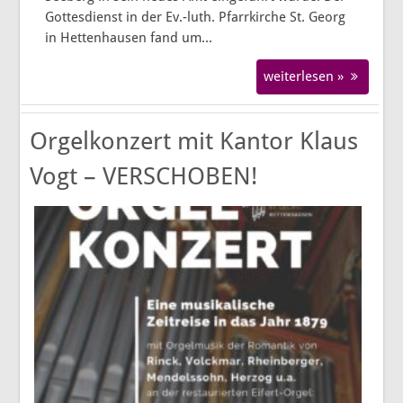
Gottesdienst in der Ev.-luth. Pfarrkirche St. Georg
in Hettenhausen fand um...
weiterlesen »
Orgelkonzert mit Kantor Klaus
Vogt – VERSCHOBEN!