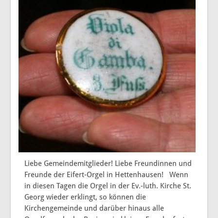
Liebe Gemeindemitglieder! Liebe Freundinnen und
Freunde der Eifert-Orgel in Hettenhausen! Wenn
in diesen Tagen die Orgel in der Ev.-luth. Kirche St.
Georg wieder erklingt, so können die
Kirchengemeinde und darüber hinaus alle