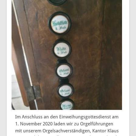
Im Anschluss an den Einweihungsgottesdienst am
1. November 2020 laden wir zu Orgelführungen
mit unserem Orgelsachverständigen, Kantor Klaus