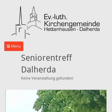
Menu
Seniorentreff
Dalherda
Keine Veranstaltung gefunden!