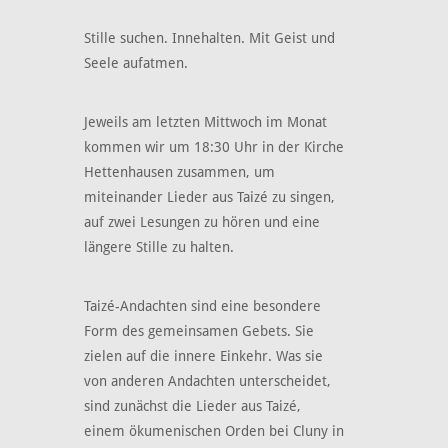
Stille suchen. Innehalten. Mit Geist und
Seele aufatmen.
Jeweils am letzten Mittwoch im Monat
kommen wir um 18:30 Uhr in der Kirche
Hettenhausen zusammen, um
miteinander Lieder aus Taizé zu singen,
auf zwei Lesungen zu hören und eine
längere Stille zu halten.
Taizé-Andachten sind eine besondere
Form des gemeinsamen Gebets. Sie
zielen auf die innere Einkehr. Was sie
von anderen Andachten unterscheidet,
sind zunächst die Lieder aus Taizé,
einem ökumenischen Orden bei Cluny in