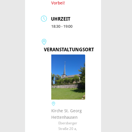
Vorbei!
UHRZEIT
18:30 - 19:00
VERANSTALTUNGSORT
Kirche St. Georg
Hettenhausen
Ebersberger
Straße 20 a,