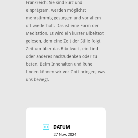
Frankreich: Sie sind kurz und
einprägsam, werden möglichst
mehrstimmig gesungen und vor allem
oft wiederholt. Das ist eine Form der
Meditation. Es wird ein kurzer Bibeltext
gelesen, dem eine Zeit der Stille folgt:
Zeit um über das Bibelwort, ein Lied
oder anderes nachzudenken oder zu
beten. Beim Innehalten und Ruhe
finden können wir vor Gott bringen, was
uns bewegt.
DATUM
27 Nov. 2024