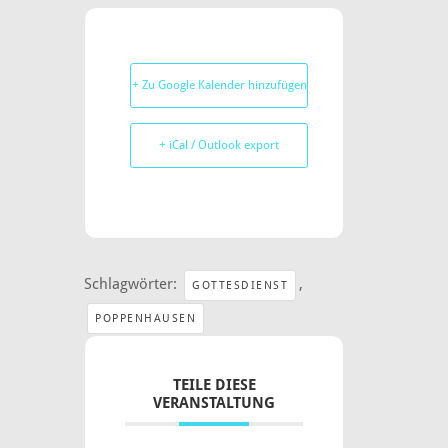
+ Zu Google Kalender hinzufügen
+ iCal / Outlook export
Schlagwörter:
,
GOTTESDIENST
POPPENHAUSEN
TEILE DIESE
VERANSTALTUNG