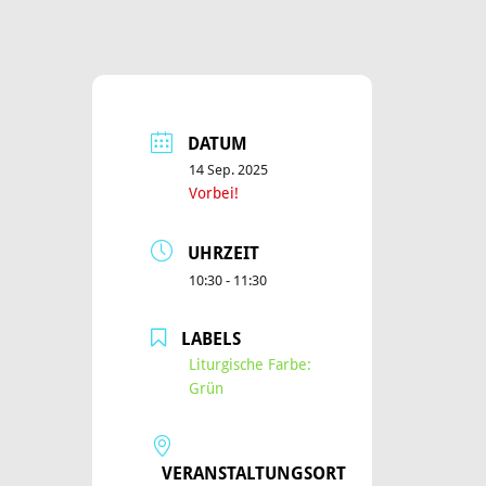
DATUM
14 Sep. 2025
Vorbei!
UHRZEIT
10:30 - 11:30
LABELS
Liturgische Farbe:
Grün
VERANSTALTUNGSORT