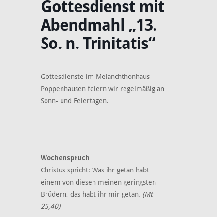
Gottesdienst mit
Abendmahl „13.
So. n. Trinitatis“
Gottesdienste im Melanchthonhaus
Poppenhausen feiern wir regelmäßig an
Sonn- und Feiertagen.
Wochenspruch
Christus spricht: Was ihr getan habt
einem von diesen meinen geringsten
Brüdern, das habt ihr mir getan.
(Mt
25,40)