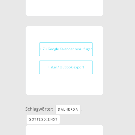
+ Zu Google Kalender hinzufügen
+ iCal / Outlook export
Schlagwörter:
,
DALHERDA
GOTTESDIENST