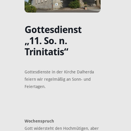
Gottesdienst
„11. So. n.
Trinitatis“
Gottesdienste in der Kirche Dalherda
feiern wir regelmäßig an Sonn- und
Feiertagen.
Wochenspruch
Gott widersteht den Hochmütigen, aber