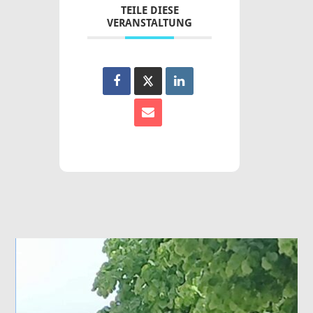
TEILE DIESE
VERANSTALTUNG