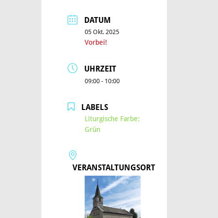
DATUM
05 Okt. 2025
Vorbei!
UHRZEIT
09:00 - 10:00
LABELS
Liturgische Farbe:
Grün
VERANSTALTUNGSORT