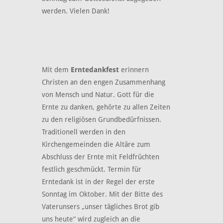
werden. Vielen Dank!
Mit dem
Erntedankfest
erinnern
Christen an den engen Zusammenhang
von Mensch und Natur. Gott für die
Ernte zu danken, gehörte zu allen Zeiten
zu den religiösen Grundbedürfnissen.
Traditionell werden in den
Kirchengemeinden die Altäre zum
Abschluss der Ernte mit Feldfrüchten
festlich geschmückt. Termin für
Erntedank ist in der Regel der erste
Sonntag im Oktober. Mit der Bitte des
Vaterunsers „unser tägliches Brot gib
uns heute“ wird zugleich an die