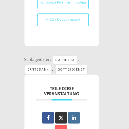
+ Zu Google Kalender hinzufügen
+ iCal / Outlook export
Schlagwörter:
,
DALHERDA
,
ERNTEDANK
GOTTESDIENST
TEILE DIESE
VERANSTALTUNG