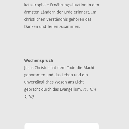
katastrophale Ernährungssituation in den
ärmsten Ländern der Erde erinnert. Im
christlichen Verständnis gehören das
Danken und Teilen zusammen.
Wochenspruch
Jesus Christus hat dem Tode die Macht
genommen und das Leben und ein
unvergängliches Wesen ans Licht
gebracht durch das Evangelium.
(1. Tim
1,10
)