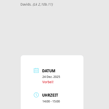
Davids.
(Lk 2,10b.11)
DATUM
24 Dez. 2025
Vorbei!
UHRZEIT
14:00 - 15:00