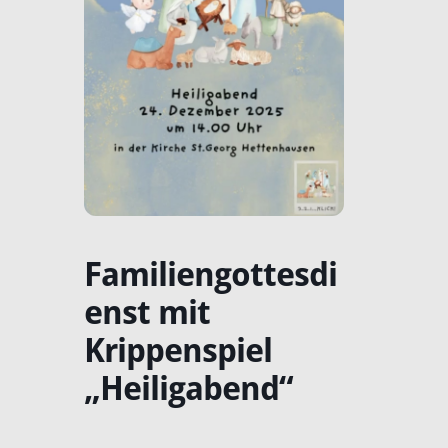
Familiengottesdi
enst mit
Krippenspiel
„Heiligabend“