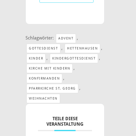
Schlagwörter:
,
ADVENT
,
,
GOTTESDIENST
HETTENHAUSEN
,
,
KINDER
KINDERGOTTESDIENST
,
KIRCHE MIT KINDERN
,
KONFIRMANDEN
,
PFARRKIRCHE ST. GEORG
WEIHNACHTEN
TEILE DIESE
VERANSTALTUNG