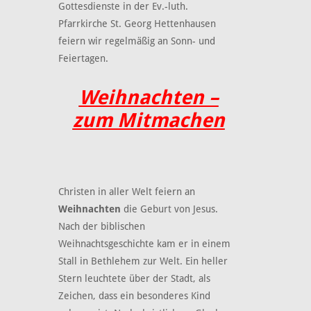
Gottesdienste in der Ev.-luth.
Pfarrkirche St. Georg Hettenhausen
feiern wir regelmäßig an Sonn- und
Feiertagen.
Weihnachten –
zum Mitmachen
Christen in aller Welt feiern an
Weihnachten
die Geburt von Jesus.
Nach der biblischen
Weihnachtsgeschichte kam er in einem
Stall in Bethlehem zur Welt. Ein heller
Stern leuchtete über der Stadt, als
Zeichen, dass ein besonderes Kind