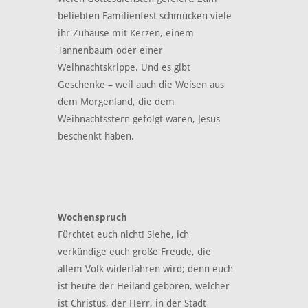
beliebten Familienfest schmücken viele
ihr Zuhause mit Kerzen, einem
Tannenbaum oder einer
Weihnachtskrippe. Und es gibt
Geschenke – weil auch die Weisen aus
dem Morgenland, die dem
Weihnachtsstern gefolgt waren, Jesus
beschenkt haben.
Wochenspruch
Fürchtet euch nicht! Siehe, ich
verkündige euch große Freude, die
allem Volk widerfahren wird; denn euch
ist heute der Heiland geboren, welcher
ist Christus, der Herr, in der Stadt