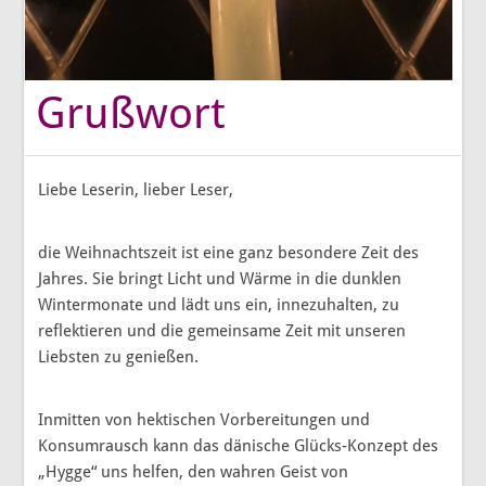
Grußwort
Liebe Leserin, lieber Leser,
die Weihnachtszeit ist eine ganz besondere Zeit des
Jahres. Sie bringt Licht und Wärme in die dunklen
Wintermonate und lädt uns ein, innezuhalten, zu
reflektieren und die gemeinsame Zeit mit unseren
Liebsten zu genießen.
Inmitten von hektischen Vorbereitungen und
Konsumrausch kann das dänische Glücks-Konzept des
„Hygge“ uns helfen, den wahren Geist von