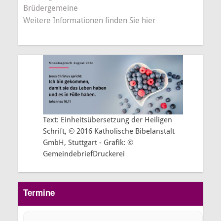
Brüdergemeine
Weitere Informationen finden Sie hier
Text: Einheitsübersetzung der Heiligen
Schrift, © 2016 Katholische Bibelanstalt
GmbH, Stuttgart - Grafik: ©
GemeindebriefDruckerei
Termine