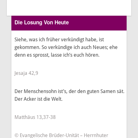
Die Losung Von Heute
Siehe, was ich früher verkündigt habe, ist
gekommen. So verkündige ich auch Neues; ehe
denn es sprosst, lasse ich’s euch hören.
Jesaja 42,9
Der Menschensohn ist’s, der den guten Samen sät.
Der Acker ist die Welt.
Matthäus 13,37-38
© Evangelische Brüder-Unität – Herrnhuter