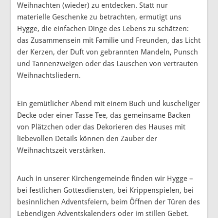
Weihnachten (wieder) zu entdecken. Statt nur
materielle Geschenke zu betrachten, ermutigt uns
Hygge, die einfachen Dinge des Lebens zu schätzen:
das Zusammensein mit Familie und Freunden, das Licht
der Kerzen, der Duft von gebrannten Mandeln, Punsch
und Tannenzweigen oder das Lauschen von vertrauten
Weihnachtsliedern.
Ein gemütlicher Abend mit einem Buch und kuscheliger
Decke oder einer Tasse Tee, das gemeinsame Backen
von Plätzchen oder das Dekorieren des Hauses mit
liebevollen Details können den Zauber der
Weihnachtszeit verstärken.
Auch in unserer Kirchengemeinde finden wir Hygge –
bei festlichen Gottesdiensten, bei Krippenspielen, bei
besinnlichen Adventsfeiern, beim Öffnen der Türen des
Lebendigen Adventskalenders oder im stillen Gebet.