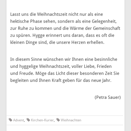
Lasst uns die Weihnachtszeit nicht nur als eine
hektische Phase sehen, sondern als eine Gelegenheit,
zur Ruhe zu kommen und die Wärme der Gemeinschaft
zu spüren. Hygge erinnert uns daran, dass es oft die
kleinen Dinge sind, die unsere Herzen erhellen.
In diesem Sinne wünschen wir Ihnen eine besinnliche
und hyggelige Weihnachtszeit, voller Liebe, Frieden
und Freude. Möge das Licht dieser besonderen Zeit Sie
begleiten und Ihnen Kraft geben für das neue Jahr.
(Petra Sauer)
Advent
,
Kirchen-Kurier
,
Weihnachten