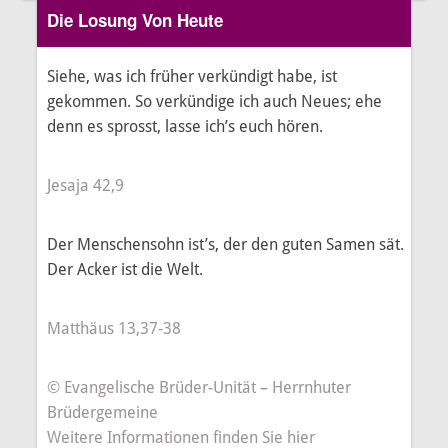
Die Losung Von Heute
Siehe, was ich früher verkündigt habe, ist
gekommen. So verkündige ich auch Neues; ehe
denn es sprosst, lasse ich’s euch hören.
Jesaja 42,9
Der Menschensohn ist’s, der den guten Samen sät.
Der Acker ist die Welt.
Matthäus 13,37-38
© Evangelische Brüder-Unität – Herrnhuter
Brüdergemeine
Weitere Informationen finden Sie hier