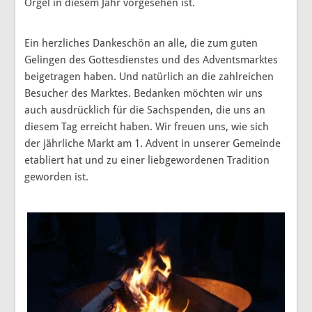
Orgel in diesem Jahr vorgesehen ist.
Ein herzliches Dankeschön an alle, die zum guten
Gelingen des Gottesdienstes und des Adventsmarktes
beigetragen haben. Und natürlich an die zahlreichen
Besucher des Marktes. Bedanken möchten wir uns
auch ausdrücklich für die Sachspenden, die uns an
diesem Tag erreicht haben. Wir freuen uns, wie sich
der jährliche Markt am 1. Advent in unserer Gemeinde
etabliert hat und zu einer liebgewordenen Tradition
geworden ist.