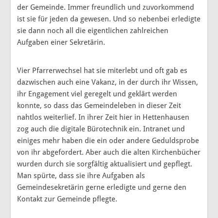
der Gemeinde. Immer freundlich und zuvorkommend
ist sie für jeden da gewesen. Und so nebenbei erledigte
sie dann noch all die eigentlichen zahlreichen
Aufgaben einer Sekretärin.
Vier Pfarrerwechsel hat sie miterlebt und oft gab es
dazwischen auch eine Vakanz, in der durch ihr Wissen,
ihr Engagement viel geregelt und geklärt werden
konnte, so dass das Gemeindeleben in dieser Zeit
nahtlos weiterlief. In ihrer Zeit hier in Hettenhausen
zog auch die digitale Bürotechnik ein. Intranet und
einiges mehr haben die ein oder andere Geduldsprobe
von ihr abgefordert. Aber auch die alten Kirchenbücher
wurden durch sie sorgfältig aktualisiert und gepflegt.
Man spürte, dass sie ihre Aufgaben als
Gemeindesekretärin gerne erledigte und gerne den
Kontakt zur Gemeinde pflegte.