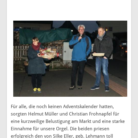
Für alle, die noch keinen Adventskalender hatten,
sorgten Helmut Müller und Christian Frohnapfel für
eine kurzweilige Belustigung am Markt und eine starke
Einnahme für unsere Orgel. Die beiden priesen
erfolgreich den von Silke Eller, geb. Lehmann toll