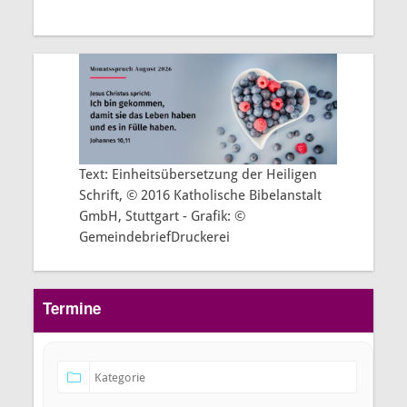
Text: Einheitsübersetzung der Heiligen
Schrift, © 2016 Katholische Bibelanstalt
GmbH, Stuttgart - Grafik: ©
GemeindebriefDruckerei
Termine