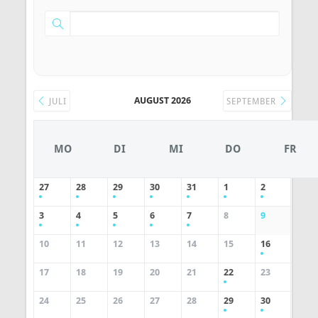
AUGUST 2026
JULI
SEPTEMBER
MO
DI
MI
DO
FR
27
28
29
30
31
1
2
3
4
5
6
7
8
9
10
11
12
13
14
15
16
17
18
19
20
21
22
23
24
25
26
27
28
29
30