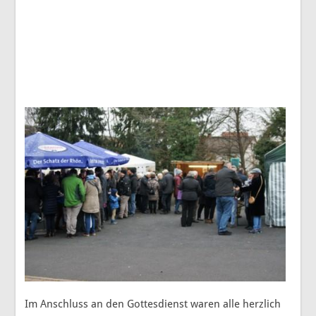
Im Anschluss an den Gottesdienst waren alle herzlich