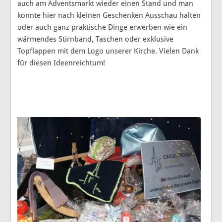
auch am Adventsmarkt wieder einen Stand und man
konnte hier nach kleinen Geschenken Ausschau halten
oder auch ganz praktische Dinge erwerben wie ein
wärmendes Stirnband, Taschen oder exklusive
Topflappen mit dem Logo unserer Kirche. Vielen Dank
für diesen Ideenreichtum!