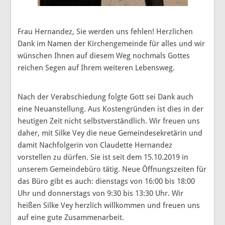
Frau Hernandez, Sie werden uns fehlen! Herzlichen
Dank im Namen der Kirchengemeinde für alles und wir
wünschen Ihnen auf diesem Weg nochmals Gottes
reichen Segen auf Ihrem weiteren Lebensweg.
Nach der Verabschiedung folgte Gott sei Dank auch
eine Neuanstellung. Aus Kostengründen ist dies in der
heutigen Zeit nicht selbstverständlich. Wir freuen uns
daher, mit Silke Vey die neue Gemeindesekretärin und
damit Nachfolgerin von Claudette Hernandez
vorstellen zu dürfen. Sie ist seit dem 15.10.2019 in
unserem Gemeindebüro tätig. Neue Öffnungszeiten für
das Büro gibt es auch: dienstags von 16:00 bis 18:00
Uhr und donnerstags von 9:30 bis 13:30 Uhr. Wir
heißen Silke Vey herzlich willkommen und freuen uns
auf eine gute Zusammenarbeit.