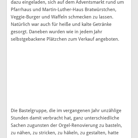
dazu eingeladen, sich auf dem Adventsmarkt rund um
Pfarrhaus und Martin-Luther-Haus Bratwürstchen,
Veggie-Burger und Waffeln schmecken zu lassen.
Natürlich war auch für heiße und kalte Getränke
gesorgt. Daneben wurden wie in jedem Jahr
selbstgebackene Plätzchen zum Verkauf angeboten.
Die Bastelgruppe, die im vergangenen Jahr unzählige
Stunden damit verbracht hat, ganz unterschiedliche
Sachen zugunsten der Orgel-Renovierung zu basteln,
zu nähen, zu stricken, zu häkeln, zu gestalten, hatte