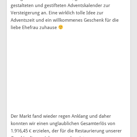
gestalteten und gestifteten Adventskalender zur
Versteigerung an. Eine wirklich tolle Idee zur
Adventszeit und ein willkommenes Geschenk für die
liebe Ehefrau zuhause
Der Markt fand wieder regen Anklang und daher
konnten wir einen unglaublichen Gesamterlös von
1.916,45 € erzielen, der für die Restaurierung unserer