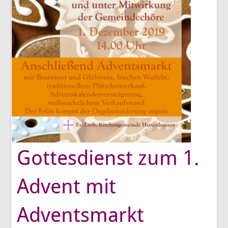
Gottesdienst zum 1.
Advent mit
Adventsmarkt